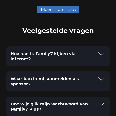
Meer informatie
Veelgestelde vragen
Hoe kan ik Family7 kijken via
internet?
Waar kan ik mij aanmelden als
sponsor?
Hoe wijzig ik mijn wachtwoord van
Family7 Plus?