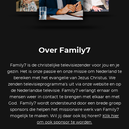
Over Family7
Family7 is de christelijke televisiezender voor jou en je
gezin. Het is onze passie en onze missie om Nederland te
bereiken met het evangelie van Jezus Christus. We
zenden televisieprogramma’s uit via onze website en op
de Nederlandse televisie. Family7 verlangt ernaar om
mensen weer in contact te brengen met elkaar en met
God.
Family7 wordt ondersteund door een brede groep
sponsors die helpen het missionaire werk van Family7
mogelijk te maken. Wil jij daar ook bij horen?
Klik hier
om ook sponsor te worden.