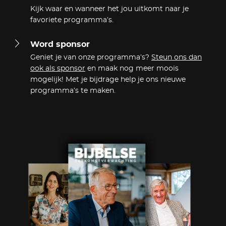
Kijk waar en wanneer het jou uitkomt naar je
favoriete programma’s.
Word sponsor
Geniet je van onze programma’s?
Steun ons dan
ook als sponsor
en maak nog meer moois
mogelijk! Met je bijdrage help je ons nieuwe
programma’s te maken.