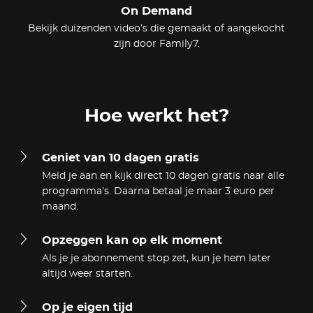
On Demand
Bekijk duizenden video’s die gemaakt of aangekocht
zijn door Family7.
Hoe werkt het?
Geniet van 10 dagen gratis
Meld je aan en kijk direct 10 dagen gratis naar alle
programma’s. Daarna betaal je maar 3 euro per
maand.
Opzeggen kan op elk moment
Als je je abonnement stop zet, kun je hem later
altijd weer starten.
Op je eigen tijd