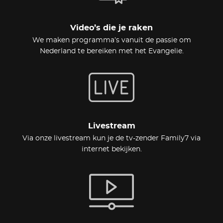
Video’s die je raken
We maken programma’s vanuit de passie om
Nederland te bereiken met het Evangelie.
Livestream
Via onze livestream kun je de tv-zender Family7 via
internet bekijken.