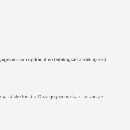
 gegevens van opdracht en betalingsafhandeling vast.
listieke functie. Deze gegevens staan los van de