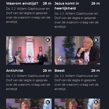
Waarom eindtijd?
28 m
Jezus komt in
29 m
heerlijkheid
Ds. J.J. Willem Glashouwer en
Dolf van de Vegte in gesprek
Ds. J.J. Willem Glashouwer en
over de waarom-vraag van de
Dolf van de Vegte in gesprek
eindtijd.
over de waarom-vraag van de
eindtijd.
3
4
Antichrist
29 m
Beest
29 m
Ds. J.J. Willem Glashouwer en
Ds. J.J. Willem Glashouwer en
Dolf van de Vegte in gesprek
Dolf van de Vegte in gesprek
over de waarom-vraag van de
over de waarom-vraag van de
eindtijd.
eindtijd.