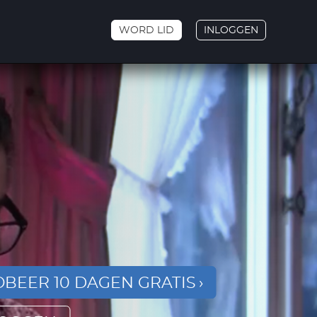
WORD LID
INLOGGEN
BEER 10 DAGEN GRATIS