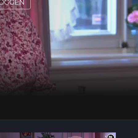
LOGGEN