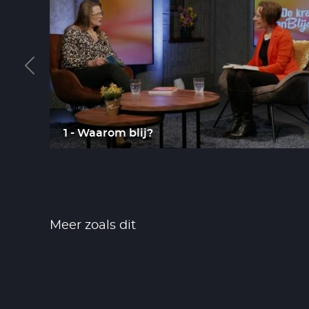
1 - Waarom blij?
Meer zoals dit