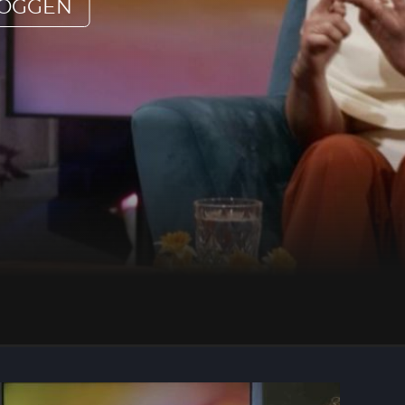
LOGGEN