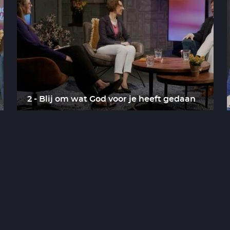
2 - Blij om wat God voor je heeft gedaan