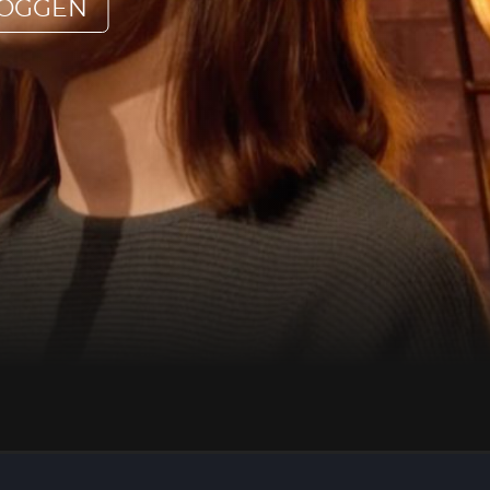
LOGGEN