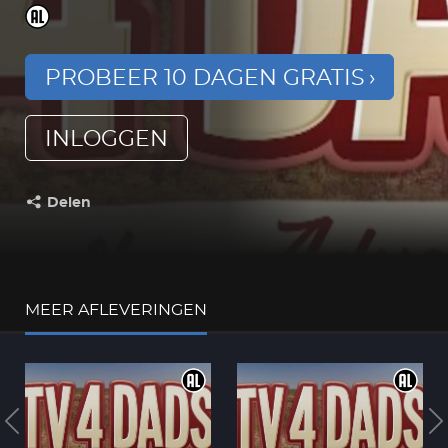
PROBEER 10 DAGEN GRATIS
INLOGGEN
Delen
Deel dit op:
MEER AFLEVERINGEN