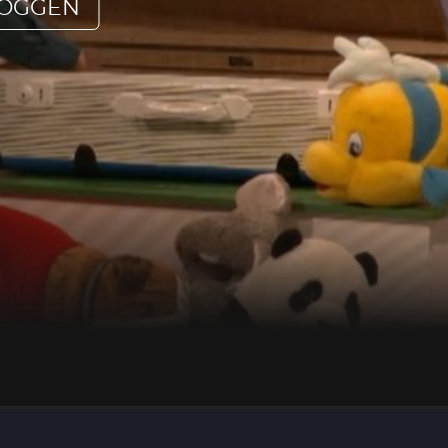
LOGGEN