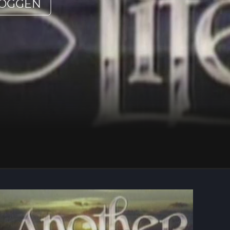
LOGGEN