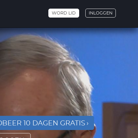
WORD LID
INLOGGEN
BEER 10 DAGEN GRATIS