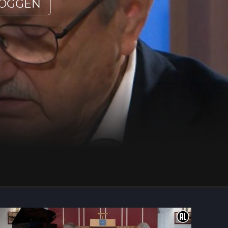
LOGGEN