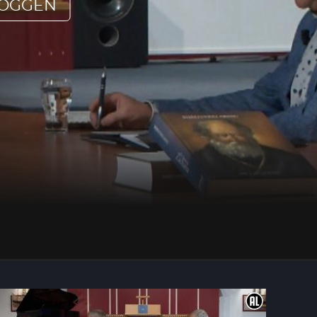
LOGGEN