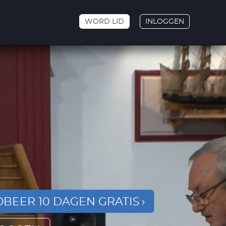
WORD LID
INLOGGEN
BEER 10 DAGEN GRATIS