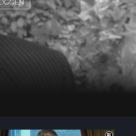
LOGGEN