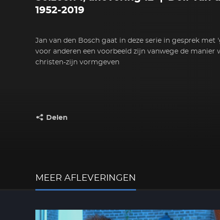
1952-2019
Jan van den Bosch gaat in deze serie in gesprek met '
voor anderen een voorbeeld zijn vanwege de manier 
christen-zijn vormgeven
Delen
Deel dit op:
MEER AFLEVERINGEN