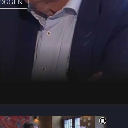
LOGGEN