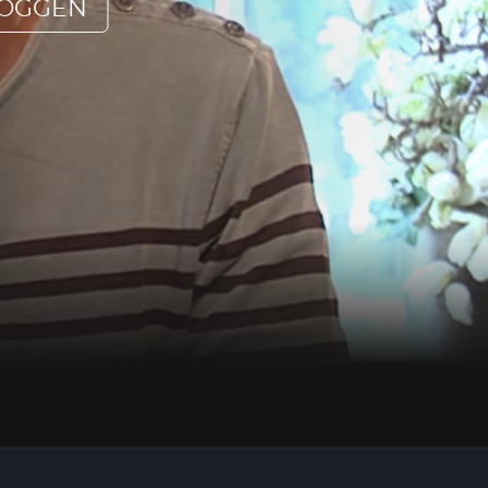
LOGGEN