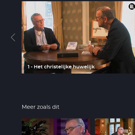
1 - Het christelijke huwelijk
Meer zoals dit