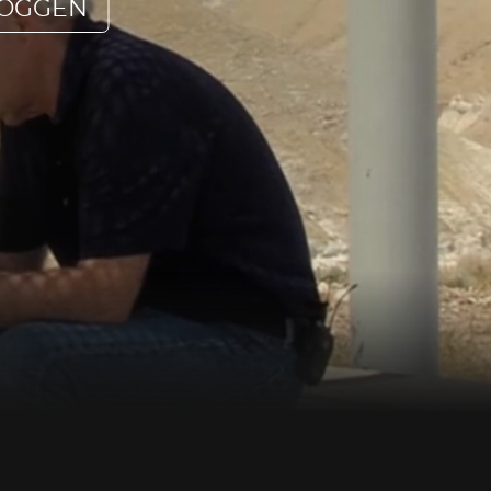
LOGGEN