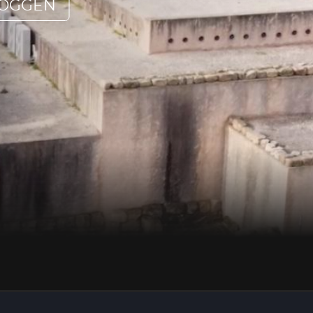
LOGGEN