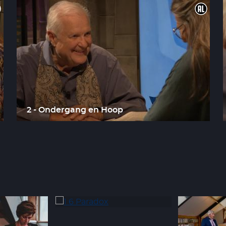
2 - Ondergang en Hoop