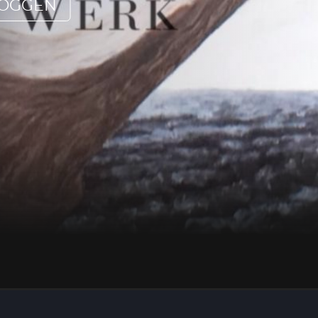
LOGGEN