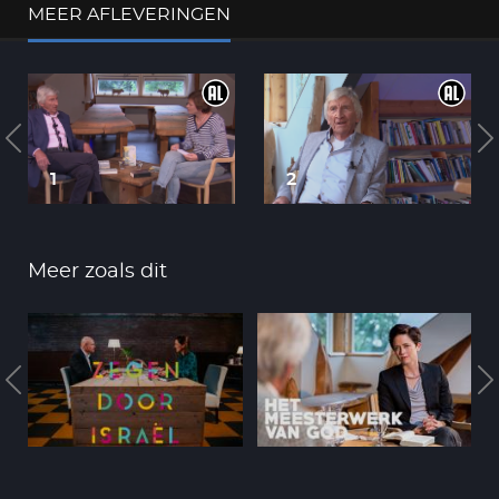
MEER AFLEVERINGEN
1
2
Meer zoals dit