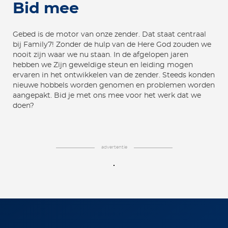
Bid mee
Gebed is de motor van onze zender. Dat staat centraal
bij Family7! Zonder de hulp van de Here God zouden we
nooit zijn waar we nu staan. In de afgelopen jaren
hebben we Zijn geweldige steun en leiding mogen
ervaren in het ontwikkelen van de zender. Steeds konden
nieuwe hobbels worden genomen en problemen worden
aangepakt. Bid je met ons mee voor het werk dat we
doen?
advertentie