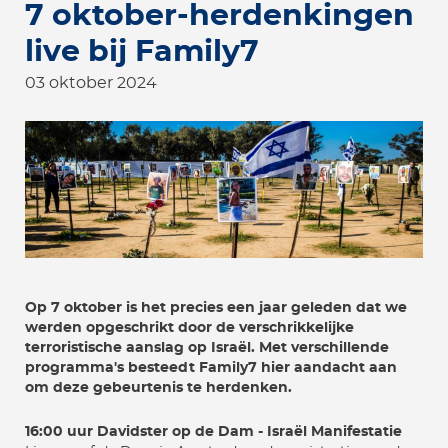
7 oktober-herdenkingen
live bij Family7
03 oktober 2024
Op 7 oktober is het precies een jaar geleden dat we
werden opgeschrikt door de verschrikkelijke
terroristische aanslag op Israël. Met verschillende
programma's besteedt Family7 hier aandacht aan
om deze gebeurtenis te herdenken.
16:00 uur Davidster op de Dam - Israël Manifestatie