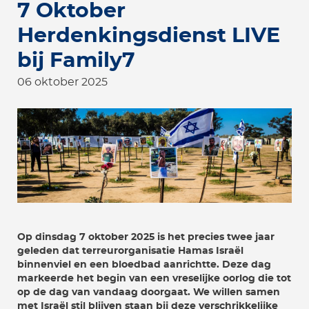
7 Oktober
Herdenkingsdienst LIVE
bij Family7
06 oktober 2025
Op dinsdag 7 oktober 2025 is het precies twee jaar
geleden dat terreurorganisatie Hamas Israël
binnenviel en een bloedbad aanrichtte. Deze dag
markeerde het begin van een vreselijke oorlog die tot
op de dag van vandaag doorgaat. We willen samen
met Israël stil blijven staan bij deze verschrikkelijke