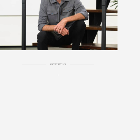
advertentie