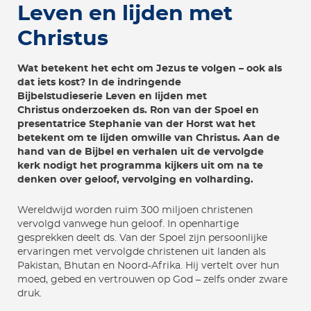
Leven en lijden met
Christus
Wat betekent het echt om Jezus te volgen – ook als
dat iets kost? In de indringende
Bijbelstudieserie Leven en lijden met
Christus onderzoeken ds. Ron van der Spoel en
presentatrice Stephanie van der Horst wat het
betekent om te lijden omwille van Christus. Aan de
hand van de Bijbel en verhalen uit de vervolgde
kerk nodigt het programma kijkers uit om na te
denken over geloof, vervolging en volharding.
Wereldwijd worden ruim 300 miljoen christenen
vervolgd vanwege hun geloof. In openhartige
gesprekken deelt ds. Van der Spoel zijn persoonlijke
ervaringen met vervolgde christenen uit landen als
Pakistan, Bhutan en Noord-Afrika. Hij vertelt over hun
moed, gebed en vertrouwen op God – zelfs onder zware
druk.