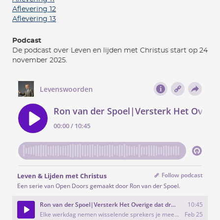
Aflevering 12
Aflevering 13
Podcast
De podcast over Leven en lijden met Christus start op 24
november 2025.