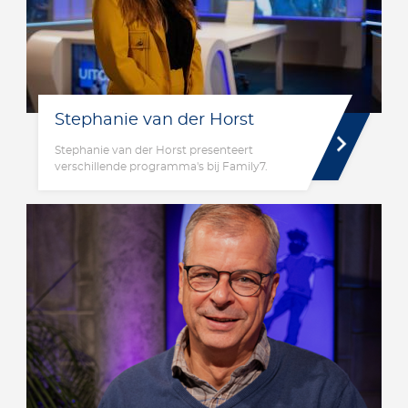
Stephanie van der Horst
Stephanie van der Horst presenteert
verschillende programma's bij Family7.