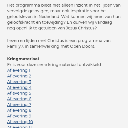
Het programma biedt niet alleen inzicht in het lijden van
vervolgde gelovigen, maar ook inspiratie voor het
geloofsleven in Nederland. Wat kunnen wij leren van hun
geloofskracht en toewijding? En durven wij vandaag
nog openlijk te getuigen van Jezus Christus?
Leven en lijden met Christus is een programma van
Family7, in samenwerking met Open Doors.
Kringmateriaal
Er is voor deze serie kringmateriaal ontwikkeld.
Aflevering 1
Aflevering 2
Aflevering 3
Aflevering 4
Aflevering 5
Aflevering 6
Aflevering 7
Aflevering 8
Aflevering 9
Aflevering 10
Aflevering 11