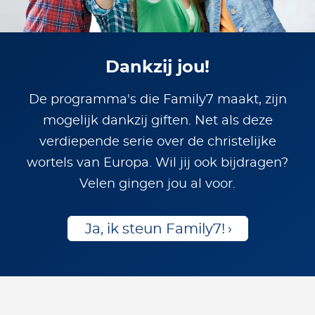
Dankzij jou!
De programma's die Family7 maakt, zijn
mogelijk dankzij giften. Net als deze
verdiepende serie over de christelijke
wortels van Europa. Wil jij ook bijdragen?
Velen gingen jou al voor.
Ja, ik steun Family7!