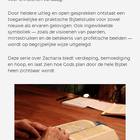
Door heldere uitleg en open gesprekken ontstaat een
toegankelijke en praktische Bijbelstudie voor zowel
nieuwe als ervaren gelovigen. Ook ingewikkelde
symboliek — zoals de visioenen van paarden,
mirtestruiken en de betekenis van profetische beelden —
wordt op begrijpelijke wijze uitgelegd.
Deze serie over Zacharia biedt verdieping, bemoediging
en hoop, en laat zien hoe Gods plan door de hele Bijbel
heen zichtbaar wordt.