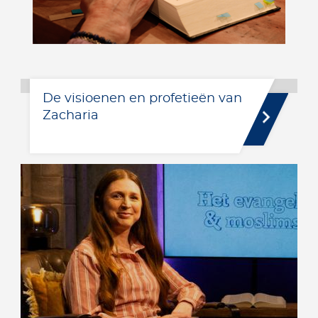
De visioenen en profetieën van
Zacharia