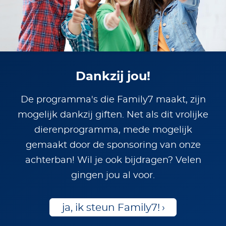
Dankzij jou!
De programma's die Family7 maakt, zijn
mogelijk dankzij giften. Net als dit vrolijke
dierenprogramma, mede mogelijk
gemaakt door de sponsoring van onze
achterban! Wil je ook bijdragen? Velen
gingen jou al voor.
ja, ik steun Family7!