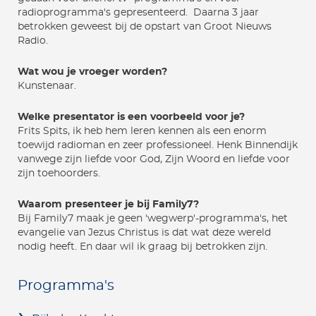
radioprogramma's gepresenteerd. Daarna 3 jaar
betrokken geweest bij de opstart van Groot Nieuws
Radio.
Wat wou je vroeger worden?
Kunstenaar.
Welke presentator is een voorbeeld voor je?
Frits Spits, ik heb hem leren kennen als een enorm
toewijd radioman en zeer professioneel. Henk Binnendijk
vanwege zijn liefde voor God, Zijn Woord en liefde voor
zijn toehoorders.
Waarom presenteer je bij Family7?
Bij Family7 maak je geen 'wegwerp'-programma's, het
evangelie van Jezus Christus is dat wat deze wereld
nodig heeft. En daar wil ik graag bij betrokken zijn.
Programma's