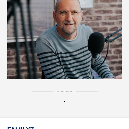
advertentie